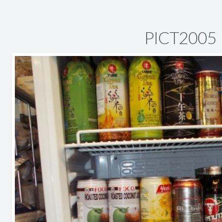
PICT2005