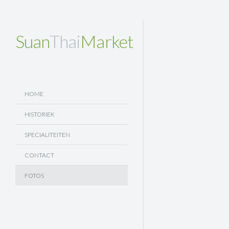
Suan
Thai
Market
HOME
HISTORIEK
SPECIALITEITEN
CONTACT
FOTOS